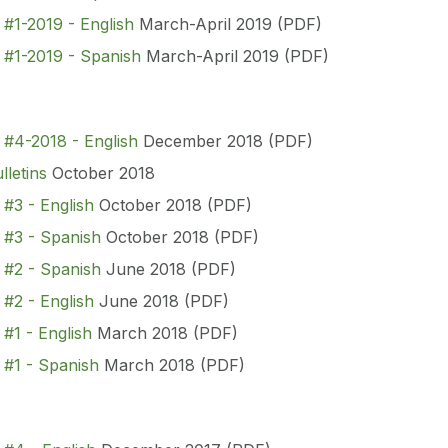
 #1-2019 - English
March-April 2019 (PDF)
 #1-2019 - Spanish
March-April 2019 (PDF)
 #4-2018 - English
December 2018 (PDF)
letins
October 2018
 #3 - English
October 2018 (PDF)
 #3 - Spanish
October 2018 (PDF)
n #2 - Spanish
June 2018 (PDF)
 #2 - English
June 2018 (PDF)
 #1 - English
March 2018 (PDF)
 #1 - Spanish
March 2018 (PDF)