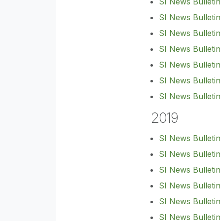
SI News Bulleti
SI News Bulleti
SI News Bulleti
SI News Bulletin
SI News Bulleti
SI News Bulletin
SI News Bulleti
2019
SI News Bulletin
SI News Bulleti
SI News Bulletin
SI News Bulleti
SI News Bulletin
SI News Bulleti