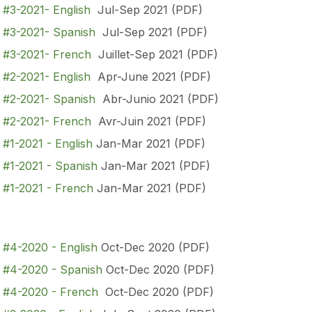
 #3-2021- English
Jul-Sep 2021 (PDF)
n #3-2021- Spanish
Jul-Sep 2021 (PDF)
n #3-2021- French
Juillet-Sep 2021 (PDF)
n #2-2021- English
Apr-June 2021 (PDF)
n #2-2021- Spanish
Abr-Junio 2021 (PDF)
n #2-2021- French
Avr-Juin 2021 (PDF)
 #1-2021 - English
Jan-Mar 2021 (PDF)
 #1-2021 - Spanish
Jan-Mar 2021 (PDF)
n #1-2021 - French
Jan-Mar 2021 (PDF)
 #4-2020 - English
Oct-Dec 2020 (PDF)
n #4-2020 - Spanish
Oct-Dec 2020 (PDF)
n #4-2020 - French
Oct-Dec 2020 (PDF)