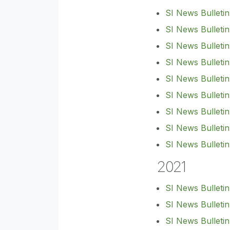
SI News Bulletin
SI News Bulleti
SI News Bulleti
SI News Bulletin
SI News Bulleti
SI News Bulleti
SI News Bulletin
SI News Bulleti
SI News Bulleti
2021
SI News Bulleti
SI News Bulleti
SI News Bulleti