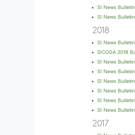
SI News Bulletin
SI News Bulletin
2018
SI News Bulletin
SICOGA 2018 Bul
SI News Bulletin
SI News Bulletin
SI News Bulleti
SI News Bulletin
SI News Bulletin
SI
News
Bulletin
2017