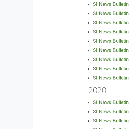
SI News Bulletin
SI News Bulleti
SI News Bulleti
SI News Bulleti
SI News Bulleti
SI News Bulleti
SI News Bulletin
SI News Bulletin
SI News Bulleti
2020
SI News Bulletin
SI News Bulleti
SI News Bulleti