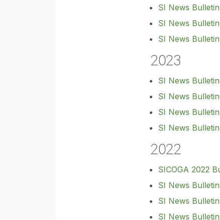
SI News Bulletin
SI News Bulleti
SI News Bulleti
2023
SI News Bulletin
SI News Bulletin
SI News Bulleti
SI News Bulleti
2022
SICOGA 2022 Bul
SI News Bulletin
SI News Bulleti
SI News Bulleti