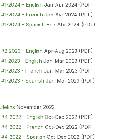
 #1-2024 - English
Jan-Apr 2024 (PDF)
n #1-2024 - French
Jan-Avr 2024 (PDF)
n #1-2024 - Spanish
Ene-Abr 2024 (PDF)
 #2-2023 - English
Apr-Aug 2023 (PDF)
 #1-2023 - English
Jan-Mar 2023 (PDF)
n #1-2023 - French
Jan-Mar 2023 (PDF)
n #1-2023 - Spanish
Jan-Mar 2023 (PDF)
letins
November 2022
 #4-2022 - English
Oct-Dec 2022 (PDF)
n #4-2022 - French
Oct-Dec 2022 (PDF)
n #4-2022 - Spanish
Oct-Dec 2022 (PDF)