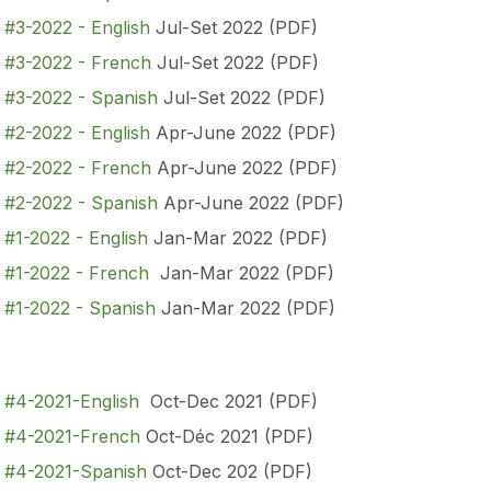
 #3-2022 - English
Jul-Set 2022 (PDF)
n #3-2022 - French
Jul-Set 2022 (PDF)
n #3-2022 - Spanish
Jul-Set 2022 (PDF)
 #2-2022 - English
Apr-June 2022 (PDF)
n #2-2022 - French
Apr-June 2022 (PDF)
n #2-2022 - Spanish
Apr-June 2022 (PDF)
 #1-2022 - English
Jan-Mar 2022 (PDF)
n #1-2022 - French
Jan-Mar 2022 (PDF)
n #1-2022 - Spanish
Jan-Mar 2022 (PDF)
n #4-2021-English
Oct-Dec 2021 (PDF)
n #4-2021-French
Oct-Déc 2021 (PDF)
n #4-2021-Spanish
Oct-Dec 202 (PDF)