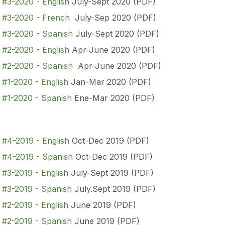
n #3-2020 - English
July-Sept 2020 (PDF)
n #3-2020 - French
July-Sep 2020 (PDF)
n #3-2020 - Spanish
July-Sept 2020 (PDF)
 #2-2020 - English
Apr-June 2020 (PDF)
n #2-2020 - Spanish
Apr-June 2020 (PDF)
 #1-2020 - English
Jan-Mar 2020 (PDF)
n #1-2020 - Spanish
Ene-Mar 2020 (PDF)
 #4-2019 - English
Oct-Dec 2019 (PDF)
n #4-2019 - Spanish
Oct-Dec 2019 (PDF)
 #3-2019 - English
July-Sept 2019 (PDF)
n #3-2019 - Spanish
July.Sept 2019 (PDF)
 #2-2019 - English
June 2019 (PDF)
n #2-2019 - Spanish
June 2019 (PDF)