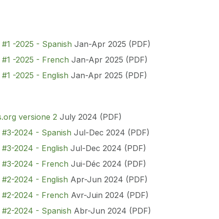
 #1 -2025 - Spanish
Jan-Apr 2025 (PDF)
 #1 -2025 - French
Jan-Apr 2025 (PDF)
 #1 -2025 - English
Jan-Apr 2025 (PDF)
.org versione 2
July 2024 (PDF)
n #3-2024 - Spanish
Jul-Dec 2024 (PDF)
 #3-2024 - English
Jul-Dec 2024 (PDF)
n #3-2024 - French
Jui-Déc 2024 (PDF)
 #2-2024 - English
Apr-Jun 2024 (PDF)
n #2-2024 - French
Avr-Juin 2024 (PDF)
n #2-2024 - Spanish
Abr-Jun 2024 (PDF)