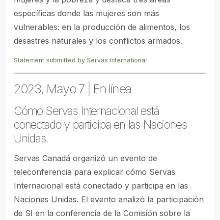
específicas donde las mujeres son más
vulnerables: en la producción de alimentos, los
desastres naturales y los conflictos armados.
Statement submitted by Servas International
2023, Mayo 7 | En línea
Cómo Servas Internacional está
conectado y participa en las Naciones
Unidas.
Servas Canadá organizó un evento de
teleconferencia para explicar cómo Servas
Internacional está conectado y participa en las
Naciones Unidas. El evento analizó la participación
de SI en la conferencia de la Comisión sobre la