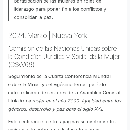
participación de las mujeres en roles de
liderazgo para poner fin a los conflictos y
consolidar la paz.
2024, Marzo | Nueva York
Comisión de las Naciones Unidas sobre
la Condición Jurídica y Social de la Mujer
(CSW68)
Seguimiento de la Cuarta Conferencia Mundial
sobre la Mujer y del vigésimo tercer período
extraordinario de sesiones de la Asamblea General
titulado
La mujer en el año 2000: igualdad entre los
géneros, desarrollo y paz para el siglo XXI.
Esta declaración de tres páginas se centra en las
mujeres y la pobreza y destaca tres áreas