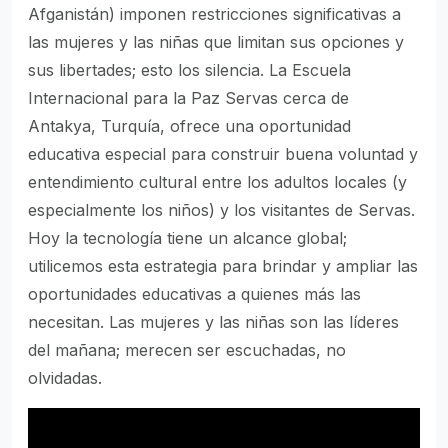
Afganistán) imponen restricciones significativas a
las mujeres y las niñas que limitan sus opciones y
sus libertades; esto los silencia. La Escuela
Internacional para la Paz Servas cerca de
Antakya, Turquía, ofrece una oportunidad
educativa especial para construir buena voluntad y
entendimiento cultural entre los adultos locales (y
especialmente los niños) y los visitantes de Servas.
Hoy la tecnología tiene un alcance global;
utilicemos esta estrategia para brindar y ampliar las
oportunidades educativas a quienes más las
necesitan. Las mujeres y las niñas son las líderes
del mañana; merecen ser escuchadas, no
olvidadas.