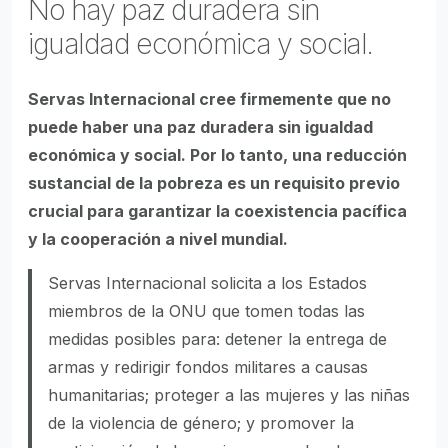
No hay paz duradera sin
igualdad económica y social.
Servas Internacional cree firmemente que no
puede haber una paz duradera sin igualdad
económica y social. Por lo tanto, una reducción
sustancial de la pobreza es un requisito previo
crucial para garantizar la coexistencia pacífica
y la cooperación a nivel mundial.
Servas Internacional solicita a los Estados
miembros de la ONU que tomen todas las
medidas posibles para: detener la entrega de
armas y redirigir fondos militares a causas
humanitarias; proteger a las mujeres y las niñas
de la violencia de género; y promover la