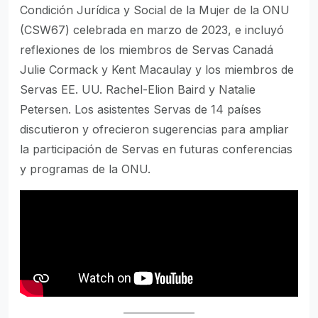
Condición Jurídica y Social de la Mujer de la ONU
(CSW67) celebrada en marzo de 2023, e incluyó
reflexiones de los miembros de Servas Canadá
Julie Cormack y Kent Macaulay y los miembros de
Servas EE. UU. Rachel-Elion Baird y Natalie
Petersen. Los asistentes Servas de 14 países
discutieron y ofrecieron sugerencias para ampliar
la participación de Servas en futuras conferencias
y programas de la ONU.