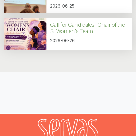
2026-06-25
Call for Candidates- Chair of the
SI Women's Team
2026-06-26