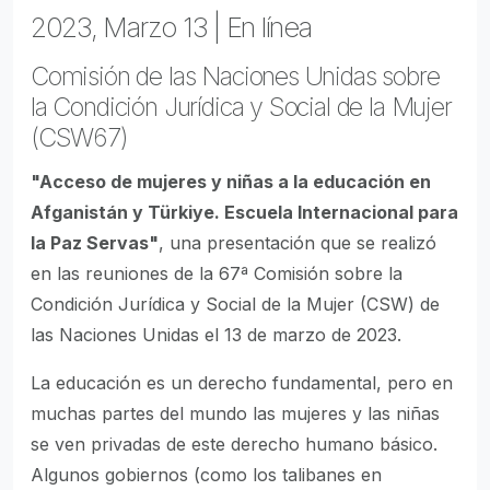
2023, Marzo 13 | En línea
Comisión de las Naciones Unidas sobre
la Condición Jurídica y Social de la Mujer
(CSW67)
"Acceso de mujeres y niñas a la educación en
Afganistán y Türkiye. Escuela Internacional para
la Paz Servas"
, una presentación que se realizó
en las reuniones de la 67ª Comisión sobre la
Condición Jurídica y Social de la Mujer (CSW) de
las Naciones Unidas el 13 de marzo de 2023.
La educación es un derecho fundamental, pero en
muchas partes del mundo las mujeres y las niñas
se ven privadas de este derecho humano básico.
Algunos gobiernos (como los talibanes en