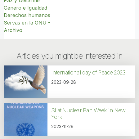
Paz y Desarme
Género e Igualdad
Derechos humanos
Servas en la ONU -
Archivo
Articles you might be interested in
International day of Peace 2023
2023-09-28
SI at Nuclear Ban Week in New
York
2023-11-29