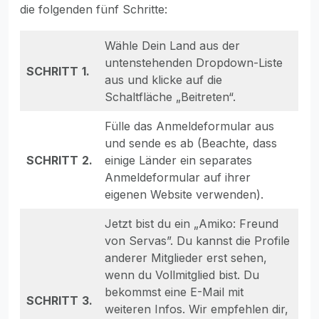
die folgenden fünf Schritte:
Wähle Dein Land aus der
untenstehenden Dropdown-Liste
SCHRITT
1.
aus und klicke auf die
Schaltfläche „Beitreten“.
Fülle das Anmeldeformular aus
und sende es ab (Beachte, dass
SCHRITT
2.
einige Länder ein separates
Anmeldeformular auf ihrer
eigenen Website verwenden).
Jetzt bist du ein „Amiko: Freund
von Servas”. Du kannst die Profile
anderer Mitglieder erst sehen,
wenn du Vollmitglied bist. Du
bekommst eine E-Mail mit
SCHRITT
3.
weiteren Infos. Wir empfehlen dir,