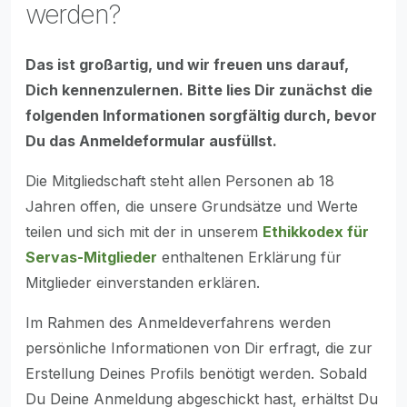
werden?
Das ist großartig, und wir freuen uns darauf,
Dich kennenzulernen. Bitte lies Dir zunächst die
folgenden Informationen sorgfältig durch, bevor
Du das Anmeldeformular ausfüllst.
Die Mitgliedschaft steht allen Personen ab 18
Jahren offen, die unsere Grundsätze und Werte
teilen und sich mit der in unserem
Ethikkodex für
Servas-Mitglieder
enthaltenen Erklärung für
Mitglieder einverstanden erklären.
Im Rahmen des Anmeldeverfahrens werden
persönliche Informationen von Dir erfragt, die zur
Erstellung Deines Profils benötigt werden. Sobald
Du Deine Anmeldung abgeschickt hast, erhältst Du