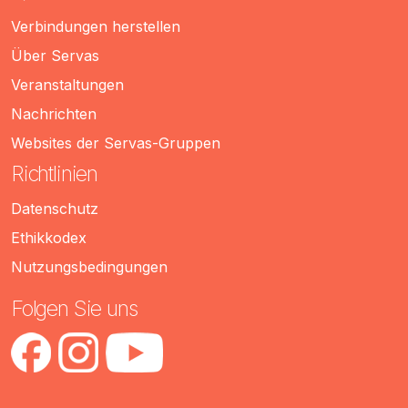
Verbindungen herstellen
Über Servas
Veranstaltungen
Nachrichten
Websites der Servas-Gruppen
Richtlinien
Datenschutz
Ethikkodex
Nutzungsbedingungen
Folgen Sie uns