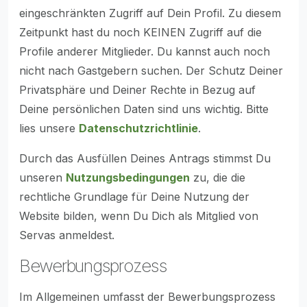
eingeschränkten Zugriff auf Dein Profil. Zu diesem
Zeitpunkt hast du noch KEINEN Zugriff auf die
Profile anderer Mitglieder. Du kannst auch noch
nicht nach Gastgebern suchen. Der Schutz Deiner
Privatsphäre und Deiner Rechte in Bezug auf
Deine persönlichen Daten sind uns wichtig. Bitte
lies unsere
Datenschutzrichtlinie
.
Durch das Ausfüllen Deines Antrags stimmst Du
unseren
Nutzungsbedingungen
zu, die die
rechtliche Grundlage für Deine Nutzung der
Website bilden, wenn Du Dich als Mitglied von
Servas anmeldest.
Bewerbungsprozess
Im Allgemeinen umfasst der Bewerbungsprozess