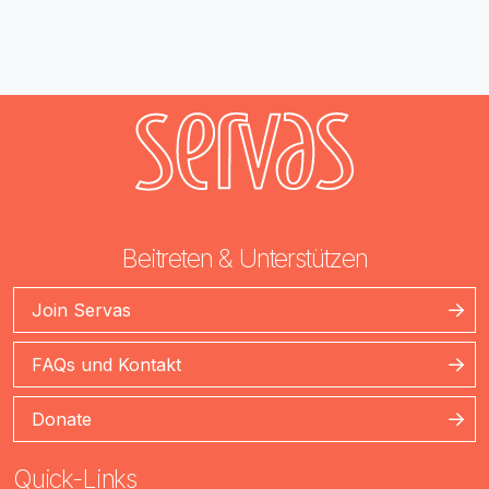
Beitreten & Unterstützen
Join Servas
FAQs und Kontakt
Donate
Quick-Links