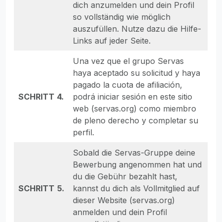
dich anzumelden und dein Profil
so vollständig wie möglich
auszufüllen. Nutze dazu die Hilfe-
Links auf jeder Seite.
Una vez que el grupo Servas
haya aceptado su solicitud y haya
pagado la cuota de afiliación,
SCHRITT
4.
podrá iniciar sesión en este sitio
web (servas.org) como miembro
de pleno derecho y completar su
perfil.
Sobald die Servas-Gruppe deine
Bewerbung angenommen hat und
du die Gebühr bezahlt hast,
SCHRITT
5.
kannst du dich als Vollmitglied auf
dieser Website (servas.org)
anmelden und dein Profil