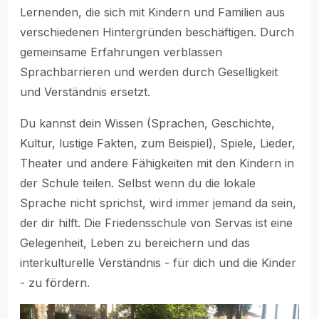
Lernenden, die sich mit Kindern und Familien aus
verschiedenen Hintergründen beschäftigen. Durch
gemeinsame Erfahrungen verblassen
Sprachbarrieren und werden durch Geselligkeit
und Verständnis ersetzt.
Du kannst dein Wissen (Sprachen, Geschichte,
Kultur, lustige Fakten, zum Beispiel), Spiele, Lieder,
Theater und andere Fähigkeiten mit den Kindern in
der Schule teilen. Selbst wenn du die lokale
Sprache nicht sprichst, wird immer jemand da sein,
der dir hilft. Die Friedensschule von Servas ist eine
Gelegenheit, Leben zu bereichern und das
interkulturelle Verständnis - für dich und die Kinder
- zu fördern.