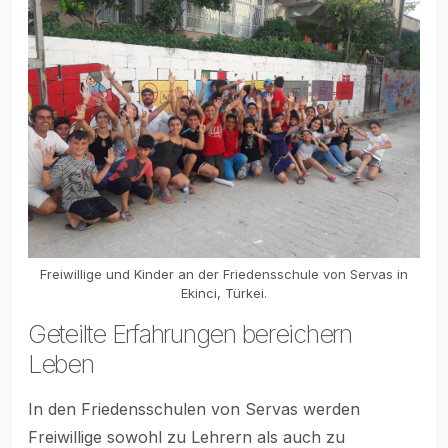
Freiwillige und Kinder an der Friedensschule von Servas in
Ekinci, Türkei.
Geteilte Erfahrungen bereichern
Leben
In den Friedensschulen von Servas werden
Freiwillige sowohl zu Lehrern als auch zu