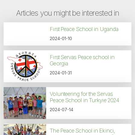
Articles you might be interested in
First Peace School in Uganda
2024-01-10
First Servas Peace school in
Georgia
2024-01-31
Volunteering for the Servas
Peace School in Turkyie 2024
2024-07-14
The Peace School in Ekinci,