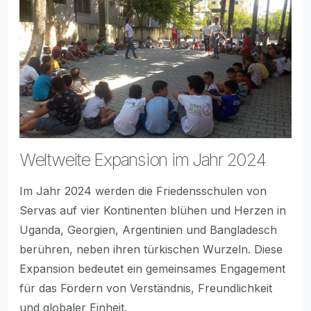
Weltweite Expansion im Jahr 2024
Im Jahr 2024 werden die Friedensschulen von
Servas auf vier Kontinenten blühen und Herzen in
Uganda, Georgien, Argentinien und Bangladesch
berühren, neben ihren türkischen Wurzeln. Diese
Expansion bedeutet ein gemeinsames Engagement
für das Fördern von Verständnis, Freundlichkeit
und globaler Einheit.