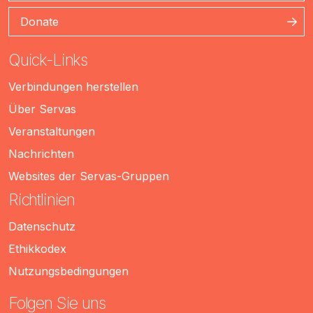
Donate
Quick-Links
Verbindungen herstellen
Über Servas
Veranstaltungen
Nachrichten
Websites der Servas-Gruppen
Richtlinien
Datenschutz
Ethikkodex
Nutzungsbedingungen
Folgen Sie uns