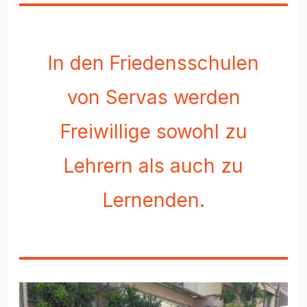
In den Friedensschulen
von Servas werden
Freiwillige sowohl zu
Lehrern als auch zu
Lernenden.