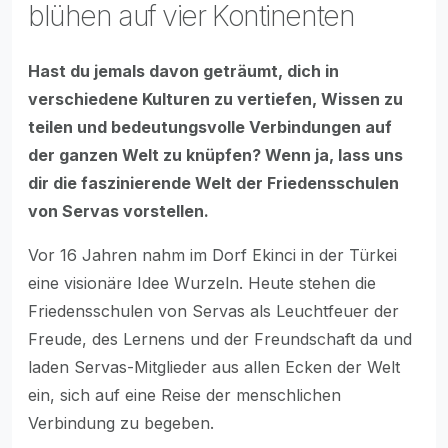
blühen auf vier Kontinenten
Hast du jemals davon geträumt, dich in
verschiedene Kulturen zu vertiefen, Wissen zu
teilen und bedeutungsvolle Verbindungen auf
der ganzen Welt zu knüpfen? Wenn ja, lass uns
dir die faszinierende Welt der Friedensschulen
von Servas vorstellen.
Vor 16 Jahren nahm im Dorf Ekinci in der Türkei
eine visionäre Idee Wurzeln. Heute stehen die
Friedensschulen von Servas als Leuchtfeuer der
Freude, des Lernens und der Freundschaft da und
laden Servas-Mitglieder aus allen Ecken der Welt
ein, sich auf eine Reise der menschlichen
Verbindung zu begeben.