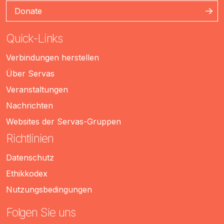
Donate
Quick-Links
Verbindungen herstellen
Über Servas
Veranstaltungen
Nachrichten
Websites der Servas-Gruppen
Richtlinien
Datenschutz
Ethikkodex
Nutzungsbedingungen
Folgen Sie uns