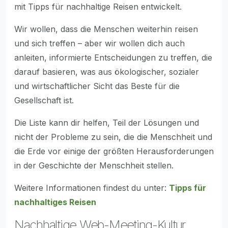
mit Tipps für nachhaltige Reisen entwickelt.
Wir wollen, dass die Menschen weiterhin reisen
und sich treffen – aber wir wollen dich auch
anleiten, informierte Entscheidungen zu treffen, die
darauf basieren, was aus ökologischer, sozialer
und wirtschaftlicher Sicht das Beste für die
Gesellschaft ist.
Die Liste kann dir helfen, Teil der Lösungen und
nicht der Probleme zu sein, die die Menschheit und
die Erde vor einige der größten Herausforderungen
in der Geschichte der Menschheit stellen.
Weitere Informationen findest du unter:
Tipps für
nachhaltiges Reisen
Nachhaltige Web-Meeting-Kultur