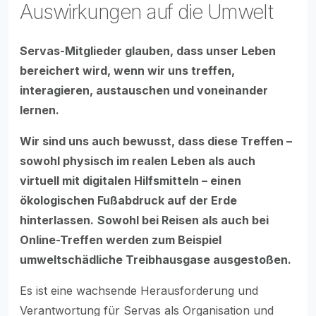
Auswirkungen auf die Umwelt
Servas-Mitglieder glauben, dass unser Leben
bereichert wird, wenn wir uns treffen,
interagieren, austauschen und voneinander
lernen.
Wir sind uns auch bewusst, dass diese Treffen –
sowohl physisch im realen Leben als auch
virtuell mit digitalen Hilfsmitteln – einen
ökologischen Fußabdruck auf der Erde
hinterlassen.
Sowohl bei Reisen als auch bei
Online-Treffen werden zum Beispiel
umweltschädliche Treibhausgase ausgestoßen.
Es ist eine wachsende Herausforderung und
Verantwortung für Servas als Organisation und