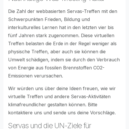
Die Zahl der webbasierten Servas-Treffen mit den
Schwerpunkten Frieden, Bildung und
interkulturelles Lernen hat in den letzten vier bis
fünf Jahren stark zugenommen. Diese virtuellen
Treffen belasten die Erde in der Regel weniger als
physische Treffen, aber auch sie können die
Umwelt schädigen, indem sie durch den Verbrauch
von Energie aus fossilen Brennstoffen CO2-
Emissionen verursachen.
Wir würden uns über deine Ideen freuen, wie wir
virtuelle Treffen und andere Servas-Aktivitäten
klimafreundlicher gestalten können. Bitte
kontaktiere uns und sende uns deine Vorschläge.
Servas und die UN-Ziele für