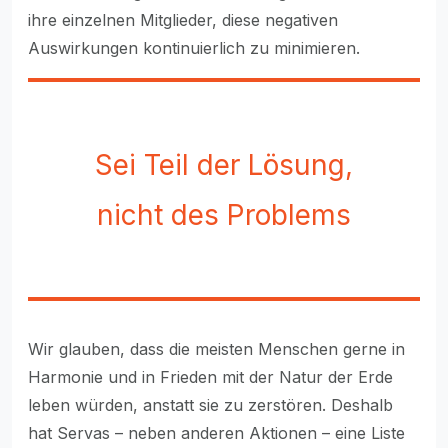
ihre einzelnen Mitglieder, diese negativen
Auswirkungen kontinuierlich zu minimieren.
Sei Teil der Lösung,
nicht des Problems
Wir glauben, dass die meisten Menschen gerne in
Harmonie und in Frieden mit der Natur der Erde
leben würden, anstatt sie zu zerstören. Deshalb
hat Servas – neben anderen Aktionen – eine Liste