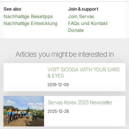
See also
Join & support
Nachhaltige Reisetipps
Join Servas
Nachhaltige Entwicklung
FAQs und Kontakt
Donate
Articles you might be interested in
VISIT SICOGA WITH YOUR EARS
& EYES
2019-12-09
Servas Korea 2025 Newsletter
2025-12-28