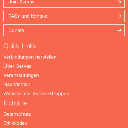
Join Servas
FAQs und Kontakt
Donate
Quick-Links
Verbindungen herstellen
Über Servas
Veranstaltungen
Nachrichten
Websites der Servas-Gruppen
Richtlinien
Datenschutz
Ethikkodex