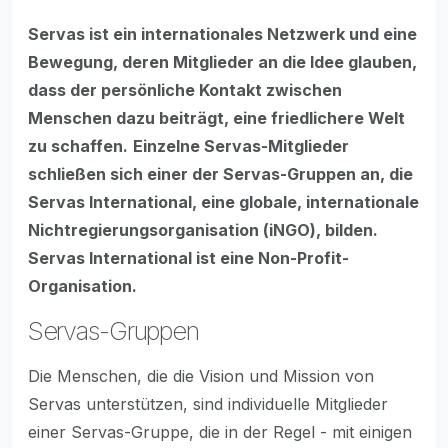
Servas ist ein internationales Netzwerk und eine
Bewegung, deren Mitglieder an die Idee glauben,
dass der persönliche Kontakt zwischen
Menschen dazu beiträgt, eine friedlichere Welt
zu schaffen.
Einzelne Servas-Mitglieder
schließen sich einer der Servas-Gruppen an, die
Servas International, eine globale, internationale
Nichtregierungsorganisation (iNGO), bilden.
Servas International ist eine Non-Profit-
Organisation.
Servas-Gruppen
Die Menschen, die die Vision und Mission von
Servas unterstützen, sind individuelle Mitglieder
einer Servas-Gruppe, die in der Regel - mit einigen