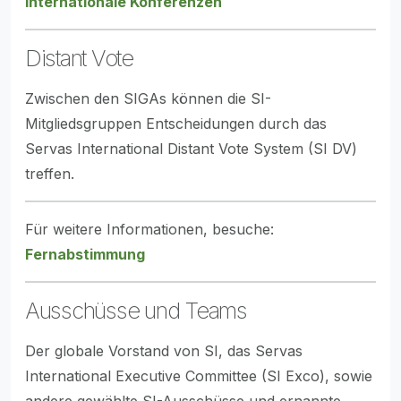
Internationale Konferenzen
Distant Vote
Zwischen den SIGAs können die SI-
Mitgliedsgruppen Entscheidungen durch das
Servas International Distant Vote System (SI DV)
treffen.
Für weitere Informationen, besuche:
Fernabstimmung
Ausschüsse und Teams
Der globale Vorstand von SI, das Servas
International Executive Committee (SI Exco), sowie