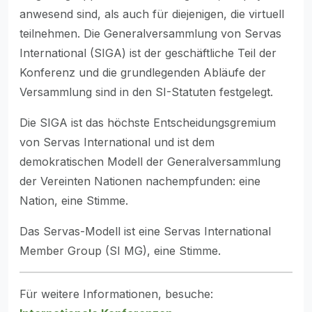
anwesend sind, als auch für diejenigen, die virtuell
teilnehmen. Die Generalversammlung von Servas
International (SIGA) ist der geschäftliche Teil der
Konferenz und die grundlegenden Abläufe der
Versammlung sind in den SI-Statuten festgelegt.
Die SIGA ist das höchste Entscheidungsgremium
von Servas International und ist dem
demokratischen Modell der Generalversammlung
der Vereinten Nationen nachempfunden: eine
Nation, eine Stimme.
Das Servas-Modell ist eine Servas International
Member Group (SI MG), eine Stimme.
Für weitere Informationen, besuche: