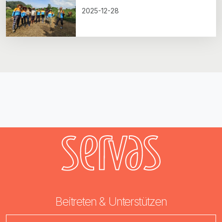
2025-12-28
Beitreten & Unterstützen