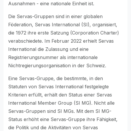
Ausnahmen - eine nationale Einheit ist.
Die Servas-Gruppen sind in einer globalen
Föderation, Servas International (SI), organisiert,
die 1972 ihre erste Satzung (Corporation Charter)
verabschiedete. Im Februar 2022 erhielt Servas
International die Zulassung und eine
Registrierungsnummer als internationale
Nichtregierungsorganisation in der Schweiz.
Eine Servas-Gruppe, die bestimmte, in den
Statuten von Servas International festgelegte
Kriterien erfüllt, erhält den Status einer Servas
International Member Group (SI MG). Nicht alle
Servas-Gruppen sind SI MGs. Mit dem SI MG-
Status erhöht eine Servas-Gruppe ihre Fähigkeit,
die Politik und die Aktivitäten von Servas