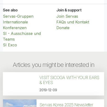
See also
Join & support
Servas-Gruppen
Join Servas
Internationale
FAQs und Kontakt
Konferenzen
Donate
SI - Ausschüsse und
Teams
SI Exco
Articles you might be interested in
VISIT SICOGA WITH YOUR EARS
& EYES
2019-12-09
Servas Korea 2025 Newsletter