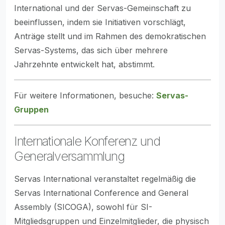
International und der Servas-Gemeinschaft zu
beeinflussen, indem sie Initiativen vorschlägt,
Anträge stellt und im Rahmen des demokratischen
Servas-Systems, das sich über mehrere
Jahrzehnte entwickelt hat, abstimmt.
Für weitere Informationen, besuche:
Servas-
Gruppen
Internationale Konferenz und
Generalversammlung
Servas International veranstaltet regelmäßig die
Servas International Conference and General
Assembly (SICOGA), sowohl für SI-
Mitgliedsgruppen und Einzelmitglieder, die physisch