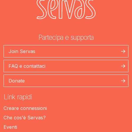
Partecipa e supporta
Join Servas
FAQ e contattaci
Donate
Link rapidi
Creare connessioni
Che cos'è Servas?
Eventi