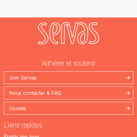
Adhérer et soutenir
Join Servas
Nous contacter & FAQ
Donate
Liens rapides
Établir des liens