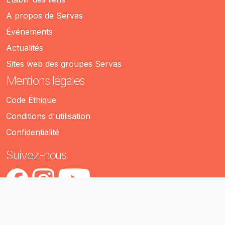
A propos de Servas
Événements
Actualités
Sites web des groupes Servas
Mentions légales
Code Éthique
Conditions d'utilisation
Confidentialité
Suivez-nous