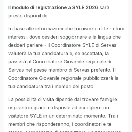
Il modulo di registrazione a SYLE 2026
sarà
presto disponibile.
In base alle informazioni che fornisci su di te - i tuoi
interessi, dove desideri soggiornare e la lingua che
desideri parlare - il Coordinatore SYLE di Servas
valuterà la tua candidatura e, se accettata, la
passerà al Coordinatore Giovanile regionale di
Servas nel paese membro di Servas preferito. Il
Coordinatore Giovanile regionale pubblicizzerà la
tua candidatura tra i membri del posto.
La possibilità di visita dipende dal trovare famiglie
ospitanti in grado e disposte ad accogliere un
visitatore SYLE in un determinato momento. Tra i
membri che risponderanno, i coordinatori e te