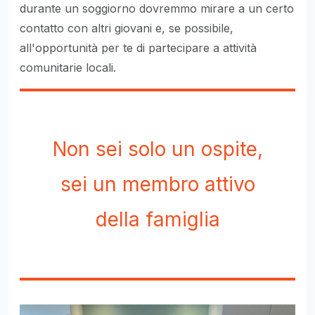
durante un soggiorno dovremmo mirare a un certo
contatto con altri giovani e, se possibile,
all'opportunità per te di partecipare a attività
comunitarie locali.
Non sei solo un ospite,
sei un membro attivo
della famiglia