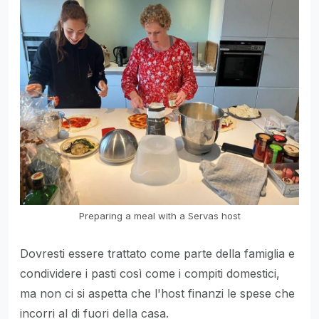
Preparing a meal with a Servas host
Dovresti essere trattato come parte della famiglia e
condividere i pasti così come i compiti domestici,
ma non ci si aspetta che l'host finanzi le spese che
incorri al di fuori della casa.