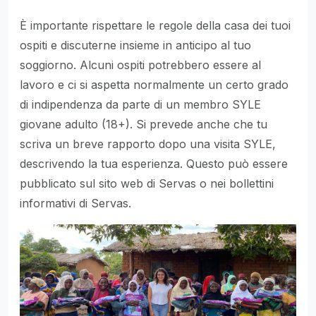
È importante rispettare le regole della casa dei tuoi
ospiti e discuterne insieme in anticipo al tuo
soggiorno. Alcuni ospiti potrebbero essere al
lavoro e ci si aspetta normalmente un certo grado
di indipendenza da parte di un membro SYLE
giovane adulto (18+). Si prevede anche che tu
scriva un breve rapporto dopo una visita SYLE,
descrivendo la tua esperienza. Questo può essere
pubblicato sul sito web di Servas o nei bollettini
informativi di Servas.