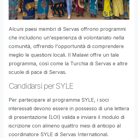
Alcuni paesi membri di Servas offrono programmi
che includono un'esperienza di volontariato nella
comunità, offrendo l'opportunità di comprendere
meglio le questioni locali. Il Malawi offre un tale
programma, così come la Turchia di Servas e altre
scuole di pace di Servas.
Candidarsi per SYLE
Per partecipare al programma SYLE, i soci
interessati devono essere in possesso di una lettera
di presentazione (LOI) valida e inviare il modulo di
iscrizione con almeno quattro mesi di anticipo al
coordinatore SYLE di Servas International.