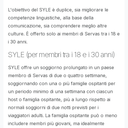
L'obiettivo del SYLE è duplice, sia migliorare le
competenze linguistiche, alla base della
comunicazione, sia comprendere meglio altre
culture. È offerto solo ai membri di Servas tra i 18 e
i 30 anni.
SYLE (per membri tra i 18 e i 30 anni)
SYLE offre un soggiorno prolungato in un paese
membro di Servas di due o quattro settimane,
soggiornando con una o più famiglie ospitanti per
un periodo minimo di una settimana con ciascun
host o famiglia ospitante, più a lungo rispetto ai
normali soggiorni di due notti previsti per i
viaggiatori adulti. La famiglia ospitante può o meno
includere membri più giovani, ma idealmente