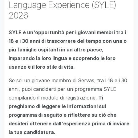
Language Experience (SYLE)
2026
SYLE è un'opportunità per i giovani membri tra i
18 e i 30 anni di trascorrere del tempo con una o
più famiglie ospitanti in un altro paese,
imparando la loro lingua e scoprendo le loro
usanze e il loro stile di vita.
Se sei un giovane membro di Servas, tra i 18 e i 30
anni, puoi candidarti per un programma SYLE
compilando il modulo di registrazione.
Ti
preghiamo di leggere le informazioni sul
programma di seguito e riflettere su ciò che
desideri ottenere dall'esperienza prima di inviare
la tua candidatura.