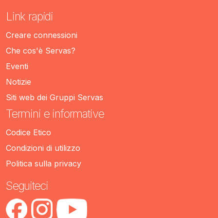
Link rapidi
Creare connessioni
Che cos'è Servas?
Eventi
Notizie
Siti web dei Gruppi Servas
Termini e informative
Codice Etico
Condizioni di utilizzo
Politica sulla privacy
Seguiteci