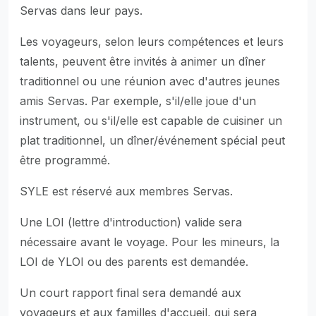
Servas dans leur pays.
Les voyageurs, selon leurs compétences et leurs
talents, peuvent être invités à animer un dîner
traditionnel ou une réunion avec d'autres jeunes
amis Servas. Par exemple, s'il/elle joue d'un
instrument, ou s'il/elle est capable de cuisiner un
plat traditionnel, un dîner/événement spécial peut
être programmé.
SYLE est réservé aux membres Servas.
Une LOI (lettre d'introduction) valide sera
nécessaire avant le voyage. Pour les mineurs, la
LOI de YLOI ou des parents est demandée.
Un court rapport final sera demandé aux
voyageurs et aux familles d'accueil, qui sera