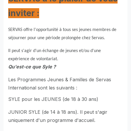
inviter :
SERVAS offre l'opportunité à tous ses jeunes membres de
séjourner pour une période prolongée chez Servas.
Il peut s'agir d'un échange de jeunes et/ou d'une
expérience de volontariat.
Qu'est-ce que Syle ?
Les Programmes Jeunes & Familles de Servas
International sont les suivants :
SYLE pour les JEUNES (de 18 à 30 ans)
JUNIOR SYLE (de 14 à 18 ans). Il peut s'agir
uniquement d'un programme d'accueil.