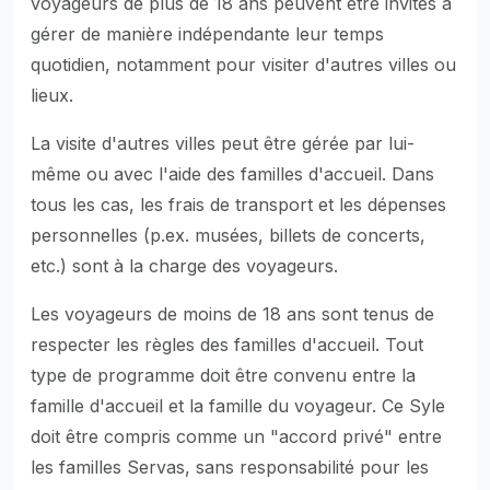
voyageurs de plus de 18 ans peuvent être invités à
gérer de manière indépendante leur temps
quotidien, notamment pour visiter d'autres villes ou
lieux.
La visite d'autres villes peut être gérée par lui-
même ou avec l'aide des familles d'accueil. Dans
tous les cas, les frais de transport et les dépenses
personnelles (p.ex. musées, billets de concerts,
etc.) sont à la charge des voyageurs.
Les voyageurs de moins de 18 ans sont tenus de
respecter les règles des familles d'accueil. Tout
type de programme doit être convenu entre la
famille d'accueil et la famille du voyageur. Ce Syle
doit être compris comme un "accord privé" entre
les familles Servas, sans responsabilité pour les