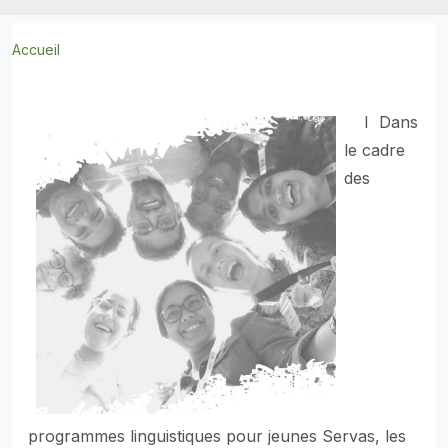
Accueil
I Dans
le cadre
des
programmes linguistiques pour jeunes Servas, les