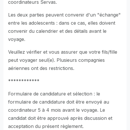
coordinateurs Servas.
Les deux parties peuvent convenir d'un "échange"
entre les adolescents : dans ce cas, elles doivent
convenir du calendrier et des détails avant le
voyage.
Veuillez vérifier et vous assurer que votre fils/fille
peut voyager seul(e). Plusieurs compagnies
aériennes ont des restrictions.
************
Formulaire de candidature et sélection : le
formulaire de candidature doit être envoyé au
coordinateur 5 à 4 mois avant le voyage. Le
candidat doit être approuvé après discussion et
acceptation du présent règlement.