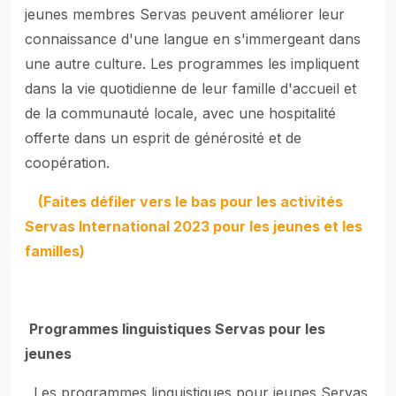
jeunes membres Servas peuvent améliorer leur
connaissance d'une langue en s'immergeant dans
une autre culture. Les programmes les impliquent
dans la vie quotidienne de leur famille d'accueil et
de la communauté locale, avec une hospitalité
offerte dans un esprit de générosité et de
coopération.
(Faites défiler vers le bas pour les activités
Servas International 2023 pour les jeunes et les
familles)
Programmes linguistiques Servas pour les
jeunes
Les programmes linguistiques pour jeunes Servas