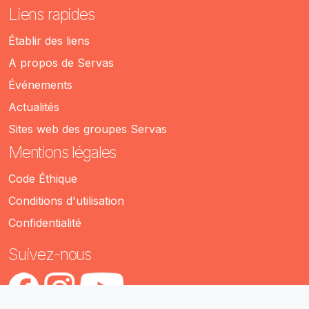
Liens rapides
Établir des liens
A propos de Servas
Événements
Actualités
Sites web des groupes Servas
Mentions légales
Code Éthique
Conditions d'utilisation
Confidentialité
Suivez-nous