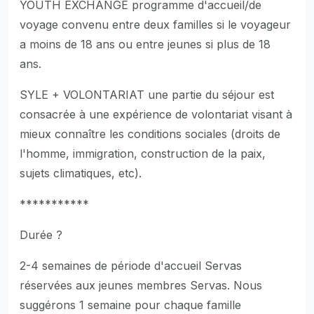
YOUTH EXCHANGE programme d'accueil/de
voyage convenu entre deux familles si le voyageur
a moins de 18 ans ou entre jeunes si plus de 18
ans.
SYLE + VOLONTARIAT une partie du séjour est
consacrée à une expérience de volontariat visant à
mieux connaître les conditions sociales (droits de
l'homme, immigration, construction de la paix,
sujets climatiques, etc).
***********
Durée ?
2-4 semaines de période d'accueil Servas
réservées aux jeunes membres Servas. Nous
suggérons 1 semaine pour chaque famille