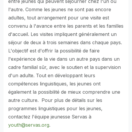
entre jeunes qui peuvent séjourner chez l'un ou
l'autre. Comme les jeunes ne sont pas encore
adultes, tout arrangement pour une visite est
convenu à l'avance entre les parents et les familles
d'accueil. Les visites impliquent généralement un
séjour de deux à trois semaines dans chaque pays.
L'objectif est d'offrir la possibilité de faire
l'expérience de la vie dans un autre pays dans un
cadre familial sûr, avec le soutien et la supervision
d'un adulte. Tout en développant leurs
compétences linguistiques, les jeunes ont
également la possibilité de mieux comprendre une
autre culture. Pour plus de détails sur les
programmes linguistiques pour les jeunes,
contactez l'équipe jeunesse Servas à
youth@servas.org
.