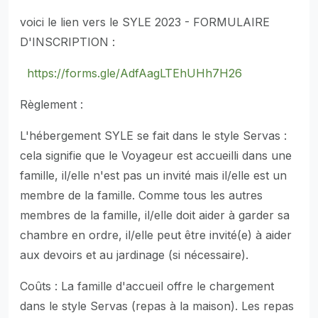
voici le lien vers le SYLE 2023 - FORMULAIRE
D'INSCRIPTION :
https://forms.gle/AdfAagLTEhUHh7H26
Règlement :
L'hébergement SYLE se fait dans le style Servas :
cela signifie que le Voyageur est accueilli dans une
famille, il/elle n'est pas un invité mais il/elle est un
membre de la famille. Comme tous les autres
membres de la famille, il/elle doit aider à garder sa
chambre en ordre, il/elle peut être invité(e) à aider
aux devoirs et au jardinage (si nécessaire).
Coûts : La famille d'accueil offre le chargement
dans le style Servas (repas à la maison). Les repas