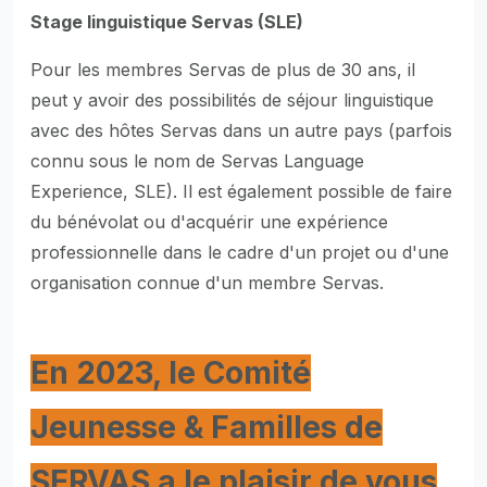
Stage linguistique Servas (SLE)
Pour les membres Servas de plus de 30 ans, il
peut y avoir des possibilités de séjour linguistique
avec des hôtes Servas dans un autre pays (parfois
connu sous le nom de Servas Language
Experience, SLE). Il est également possible de faire
du bénévolat ou d'acquérir une expérience
professionnelle dans le cadre d'un projet ou d'une
organisation connue d'un membre Servas.
En 2023, le Comité
Jeunesse & Familles de
SERVAS a le plaisir de vous