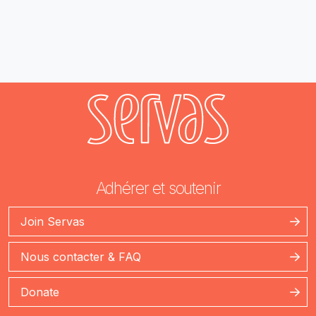
Adhérer et soutenir
Join Servas
Nous contacter & FAQ
Donate