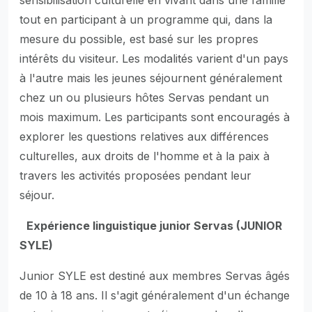
sensibilisation culturelle en vivant dans une famille
tout en participant à un programme qui, dans la
mesure du possible, est basé sur les propres
intérêts du visiteur. Les modalités varient d'un pays
à l'autre mais les jeunes séjournent généralement
chez un ou plusieurs hôtes Servas pendant un
mois maximum. Les participants sont encouragés à
explorer les questions relatives aux différences
culturelles, aux droits de l'homme et à la paix à
travers les activités proposées pendant leur
séjour.
Expérience linguistique junior Servas (JUNIOR
SYLE)
Junior SYLE est destiné aux membres Servas âgés
de 10 à 18 ans. Il s'agit généralement d'un échange