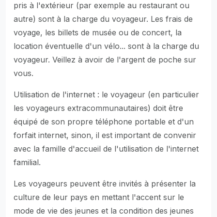
pris à l'extérieur (par exemple au restaurant ou
autre) sont à la charge du voyageur. Les frais de
voyage, les billets de musée ou de concert, la
location éventuelle d'un vélo... sont à la charge du
voyageur. Veillez à avoir de l'argent de poche sur
vous.
Utilisation de l'internet : le voyageur (en particulier
les voyageurs extracommunautaires) doit être
équipé de son propre téléphone portable et d'un
forfait internet, sinon, il est important de convenir
avec la famille d'accueil de l'utilisation de l'internet
familial.
Les voyageurs peuvent être invités à présenter la
culture de leur pays en mettant l'accent sur le
mode de vie des jeunes et la condition des jeunes