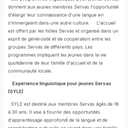
donnent aux jeunes membres Servas l'opportunité
d'élargir leur connaissance d'une langue en
s'immergeant dans une autre culture. L'accueil
est offert par les hôtes Servas et organisé dans un
esprit de générosité et de coopération entre les
groupes Servas de différents pays. Les
programmes impliquent les jeunes dans la vie
quotidienne de leur famille d'accueil et de la
communauté locale.
Expérience linguistique pour jeunes Servas
(SYLE)
SYLE est destiné aux membres Servas âgés de 18
à 30 ans. Il vise à fournir des opportunités
d'apprentissage approfondi de la langue et de