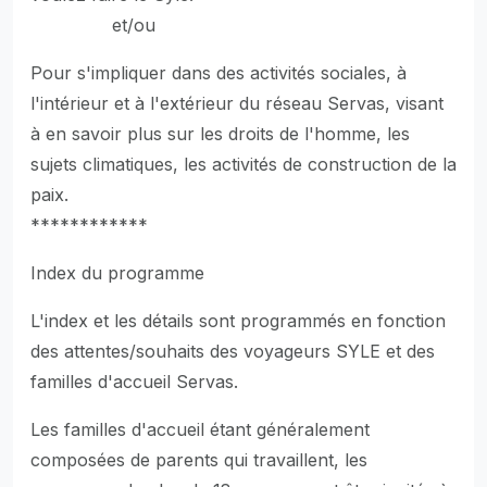
et/ou
Pour s'impliquer dans des activités sociales, à
l'intérieur et à l'extérieur du réseau Servas, visant
à en savoir plus sur les droits de l'homme, les
sujets climatiques, les activités de construction de la
paix.
************
Index du programme
L'index et les détails sont programmés en fonction
des attentes/souhaits des voyageurs SYLE et des
familles d'accueil Servas.
Les familles d'accueil étant généralement
composées de parents qui travaillent, les