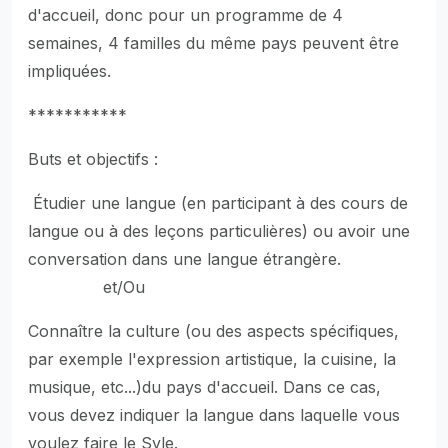
d'accueil, donc pour un programme de 4
semaines, 4 familles du même pays peuvent être
impliquées.
***********
Buts et objectifs :
Étudier une langue (en participant à des cours de
langue ou à des leçons particulières) ou avoir une
conversation dans une langue étrangère.
et/Ou
Connaître la culture (ou des aspects spécifiques,
par exemple l'expression artistique, la cuisine, la
musique, etc...)du pays d'accueil. Dans ce cas,
vous devez indiquer la langue dans laquelle vous
voulez faire le Syle.