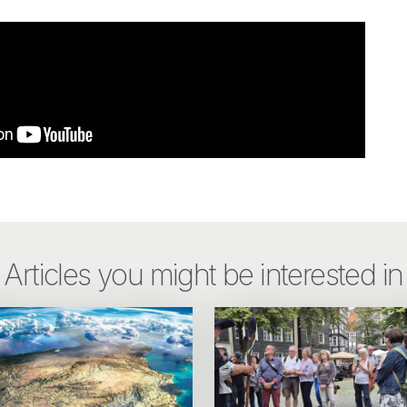
Articles you might be interested in