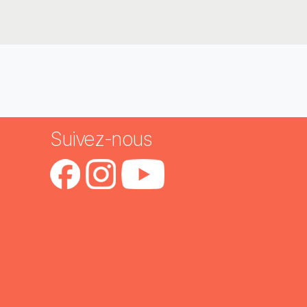
Suivez-nous