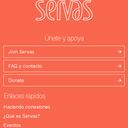
Únete y apoya
Join Servas
FAQ y contacto
Donate
Enlaces rápidos
Haciendo conexiones
¿Qué es Servas?
Eventos