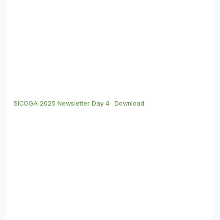
SICOGA 2025 Newsletter Day 4
Download