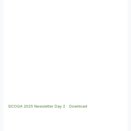
SICOGA 2025 Newsletter Day 2
Download