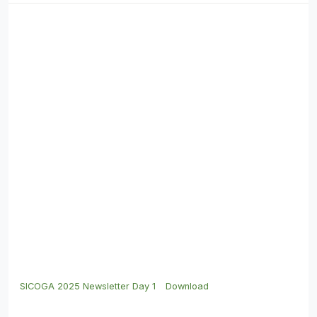
SICOGA 2025 Newsletter Day 1
Download