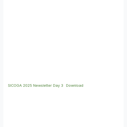
SICOGA 2025 Newsletter Day 3
Download