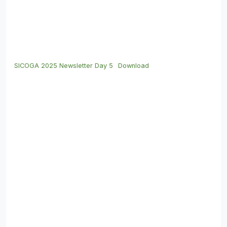
SICOGA 2025 Newsletter Day 5
Download