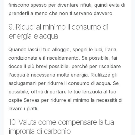
finiscono spesso per diventare rifiuti, quindi evita di
prenderli a meno che non ti servano davvero.
9. Riduci al minimo il consumo di
energia e acqua
Quando lasci il tuo alloggio, spegni le luci, l'aria
condizionata e il riscaldamento. Se possibile, fai
docce il più brevi possibile, perché per riscaldare
l'acqua è necessaria molta energia. Riutilizza gli
asciugamani per ridurre il consumo di acqua. Se
possibile, offriti di portare le tue lenzuola al tuo
ospite Servas per ridurre al minimo la necessità di
lavare i piatti.
10. Valuta come compensare la tua
impronta di carbonio