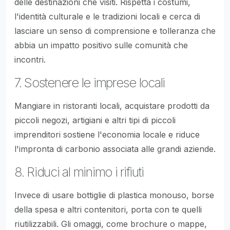
delle destinazioni che visiti. Rispetta i costumi,
l'identità culturale e le tradizioni locali e cerca di
lasciare un senso di comprensione e tolleranza che
abbia un impatto positivo sulle comunità che
incontri.
7. Sostenere le imprese locali
Mangiare in ristoranti locali, acquistare prodotti da
piccoli negozi, artigiani e altri tipi di piccoli
imprenditori sostiene l'economia locale e riduce
l'impronta di carbonio associata alle grandi aziende.
8. Riduci al minimo i rifiuti
Invece di usare bottiglie di plastica monouso, borse
della spesa e altri contenitori, porta con te quelli
riutilizzabili. Gli omaggi, come brochure o mappe,