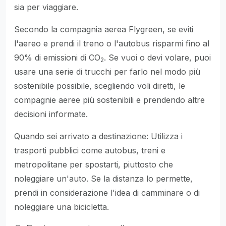
sia per viaggiare.
Secondo la compagnia aerea Flygreen, se eviti
l'aereo e prendi il treno o l'autobus risparmi fino al
90% di emissioni di CO
. Se vuoi o devi volare, puoi
2
usare una serie di trucchi per farlo nel modo più
sostenibile possibile, scegliendo voli diretti, le
compagnie aeree più sostenibili e prendendo altre
decisioni informate.
Quando sei arrivato a destinazione: Utilizza i
trasporti pubblici come autobus, treni e
metropolitane per spostarti, piuttosto che
noleggiare un'auto. Se la distanza lo permette,
prendi in considerazione l'idea di camminare o di
noleggiare una bicicletta.