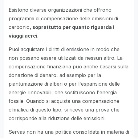
Esistono diverse organizzazioni che offrono
programmi di compensazione delle emissioni di
carbonio
, soprattutto per quanto riguarda i
viaggi aerei
.
Puoi acquistare i diritti di emissione in modo che
non possano essere utilizzati da nessun altro. La
compensazione finanziaria può anche basarsi sulla
donazione di denaro, ad esempio per la
piantumazione di alberi o per l'espansione delle
energie rinnovabili, che sostituiscono l'energia
fossile. Quando si acquista una compensazione
climatica di questo tipo, si riceve una prova che
corrisponde alla riduzione delle emissioni.
Servas non ha una politica consolidata in materia di