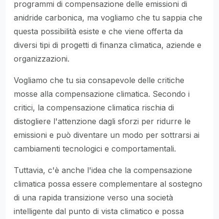
programmi di compensazione delle emissioni di
anidride carbonica, ma vogliamo che tu sappia che
questa possibilità esiste e che viene offerta da
diversi tipi di progetti di finanza climatica, aziende e
organizzazioni.
Vogliamo che tu sia consapevole delle critiche
mosse alla compensazione climatica. Secondo i
critici, la compensazione climatica rischia di
distogliere l'attenzione dagli sforzi per ridurre le
emissioni e può diventare un modo per sottrarsi ai
cambiamenti tecnologici e comportamentali.
Tuttavia, c'è anche l'idea che la compensazione
climatica possa essere complementare al sostegno
di una rapida transizione verso una società
intelligente dal punto di vista climatico e possa