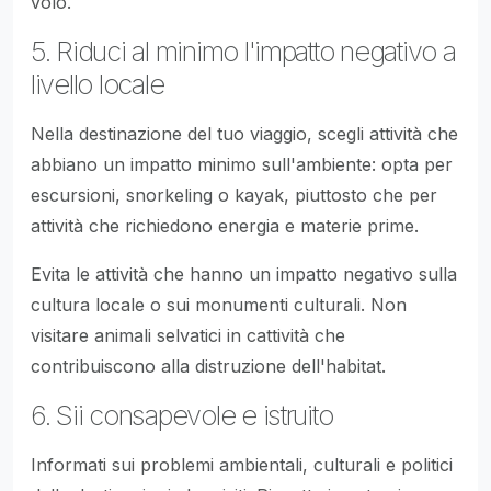
volo.
5. Riduci al minimo l'impatto negativo a
livello locale
Nella destinazione del tuo viaggio, scegli attività che
abbiano un impatto minimo sull'ambiente: opta per
escursioni, snorkeling o kayak, piuttosto che per
attività che richiedono energia e materie prime.
Evita le attività che hanno un impatto negativo sulla
cultura locale o sui monumenti culturali. Non
visitare animali selvatici in cattività che
contribuiscono alla distruzione dell'habitat.
6. Sii consapevole e istruito
Informati sui problemi ambientali, culturali e politici