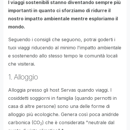
I viaggi sostenibili stanno diventando sempre più
importanti in quanto ci sforziamo di ridurre il
nostro impatto ambientale mentre esploriamo il
mondo.
Seguendo i consigli che seguono, potrai goderti i
tuoi viaggi riducendo al minimo l'impatto ambientale
e sostenendo allo stesso tempo le comunità locali
che visiterai.
1. Alloggio
Alloggia presso gli host Servas quando viaggi. I
cosiddetti soggiorni in famiglia (quando pernotti in
casa di altre persone) sono una delle forme di
alloggio più ecologiche. Genera così poca anidride
carbonica (CO
) che è considerata "neutrale dal
2