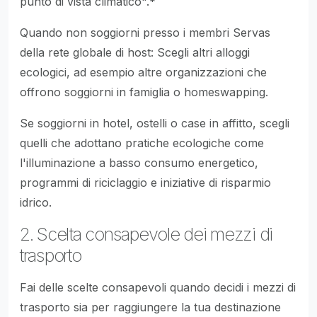
punto di vista climatico".*
Quando non soggiorni presso i membri Servas
della rete globale di host: Scegli altri alloggi
ecologici, ad esempio altre organizzazioni che
offrono soggiorni in famiglia o homeswapping.
Se soggiorni in hotel, ostelli o case in affitto, scegli
quelli che adottano pratiche ecologiche come
l'illuminazione a basso consumo energetico,
programmi di riciclaggio e iniziative di risparmio
idrico.
2. Scelta consapevole dei mezzi di
trasporto
Fai delle scelte consapevoli quando decidi i mezzi di
trasporto sia per raggiungere la tua destinazione