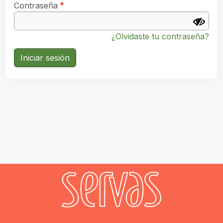
Contraseña
¿Olvidaste tu contraseña?
Iniciar sesión