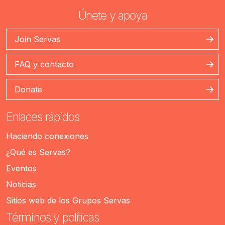
Únete y apoya
Join Servas
FAQ y contacto
Donate
Enlaces rápidos
Haciendo conexiones
¿Qué es Servas?
Eventos
Noticias
Sitios web de los Grupos Servas
Términos y políticas