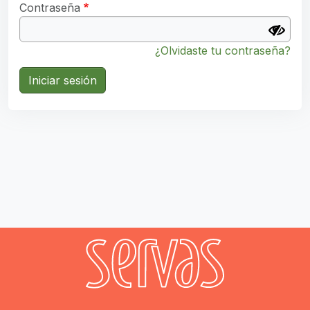
Contraseña
¿Olvidaste tu contraseña?
Iniciar sesión