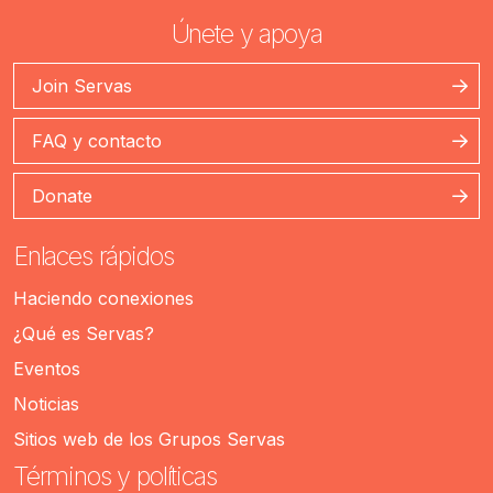
Únete y apoya
Join Servas
FAQ y contacto
Donate
Enlaces rápidos
Haciendo conexiones
¿Qué es Servas?
Eventos
Noticias
Sitios web de los Grupos Servas
Términos y políticas