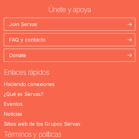
Únete y apoya
Join Servas
FAQ y contacto
Donate
Enlaces rápidos
Haciendo conexiones
¿Qué es Servas?
Eventos
Noticias
Sitios web de los Grupos Servas
Términos y políticas