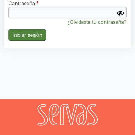
Contraseña
¿Olvidaste tu contraseña?
Iniciar sesión