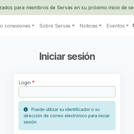
Pasar al contenido principal
izados para miembros de Servas en su próximo inicio de se
o conexiones
Sobre Servas
Noticias
Eventos
Iniciar sesión
Login
Puede utilizar su identificador o su
dirección de correo electrónico para iniciar
sesión.