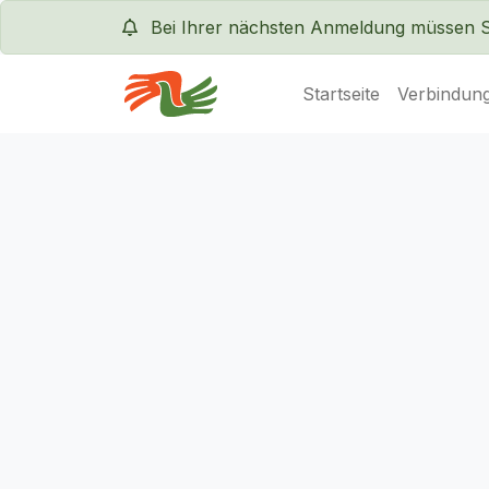
Bei Ihrer nächsten Anmeldung müssen Sie
Startseite
Verbindung
Servas International