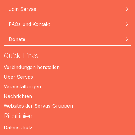
Join Servas
FAQs und Kontakt
Donate
Quick-Links
Verbindungen herstellen
Über Servas
Veranstaltungen
Nachrichten
Websites der Servas-Gruppen
Richtlinien
Datenschutz