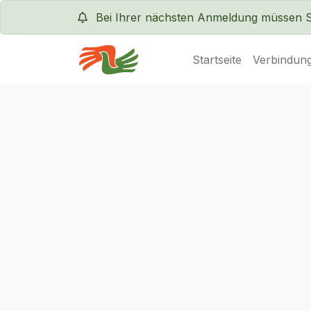
Bei Ihrer nächsten Anmeldung müssen Sie
Startseite
Verbindung
Servas International