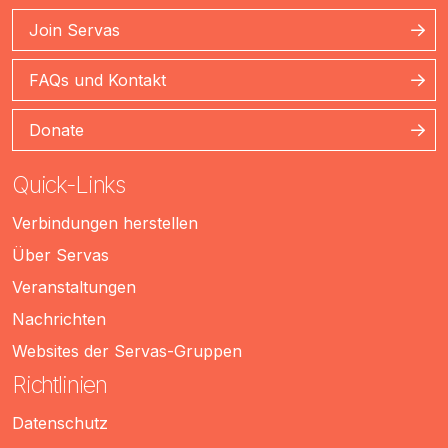
Join Servas
FAQs und Kontakt
Donate
Quick-Links
Verbindungen herstellen
Über Servas
Veranstaltungen
Nachrichten
Websites der Servas-Gruppen
Richtlinien
Datenschutz