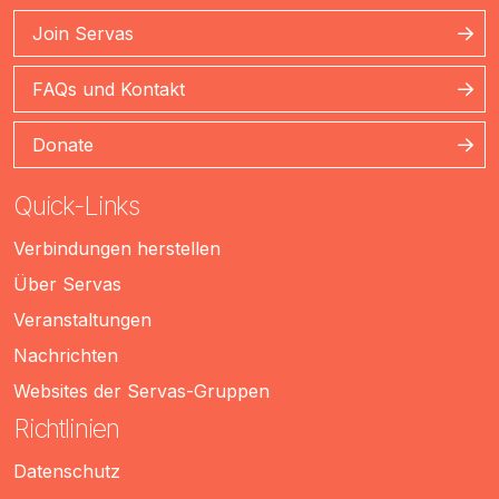
Join Servas
FAQs und Kontakt
Donate
Quick-Links
Verbindungen herstellen
Über Servas
Veranstaltungen
Nachrichten
Websites der Servas-Gruppen
Richtlinien
Datenschutz